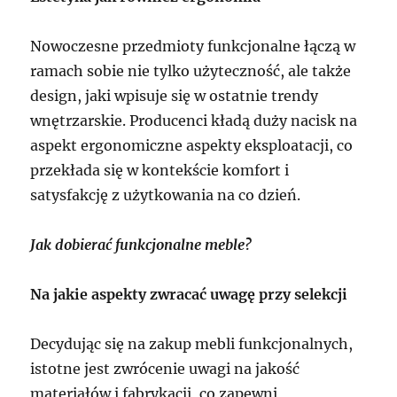
Nowoczesne przedmioty funkcjonalne łączą w
ramach sobie nie tylko użyteczność, ale także
design, jaki wpisuje się w ostatnie trendy
wnętrzarskie. Producenci kładą duży nacisk na
aspekt ergonomiczne aspekty eksploatacji, co
przekłada się w kontekście komfort i
satysfakcję z użytkowania na co dzień.
Jak dobierać funkcjonalne meble?
Na jakie aspekty zwracać uwagę przy selekcji
Decydując się na zakup mebli funkcjonalnych,
istotne jest zwrócenie uwagi na jakość
materiałów i fabrykacji, co zapewni