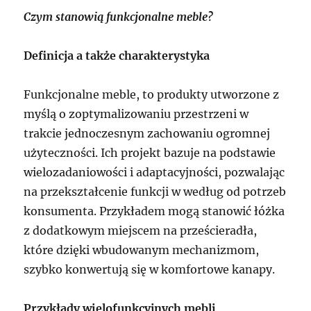
Czym stanowią funkcjonalne meble?
Definicja a także charakterystyka
Funkcjonalne meble, to produkty utworzone z
myślą o zoptymalizowaniu przestrzeni w
trakcie jednoczesnym zachowaniu ogromnej
użyteczności. Ich projekt bazuje na podstawie
wielozadaniowości i adaptacyjności, pozwalając
na przekształcenie funkcji w według od potrzeb
konsumenta. Przykładem mogą stanowić łóżka
z dodatkowym miejscem na prześcieradła,
które dzięki wbudowanym mechanizmom,
szybko konwertują się w komfortowe kanapy.
Przykłady wielofunkcyjnych mebli