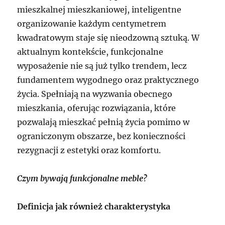
mieszkalnej mieszkaniowej, inteligentne
organizowanie każdym centymetrem
kwadratowym staje się nieodzowną sztuką. W
aktualnym kontekście, funkcjonalne
wyposażenie nie są już tylko trendem, lecz
fundamentem wygodnego oraz praktycznego
życia. Spełniają na wyzwania obecnego
mieszkania, oferując rozwiązania, które
pozwalają mieszkać pełnią życia pomimo w
ograniczonym obszarze, bez konieczności
rezygnacji z estetyki oraz komfortu.
Czym bywają funkcjonalne meble?
Definicja jak również charakterystyka