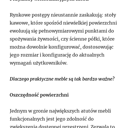
Rynkowe postępy nieustannie zaskakują: stoły
kawowe, które spośród niewielkiej powierzchni
ewoluują się pełnowymiarowymi punktami do
spożywania żywności, czy ścienne półki, które
można dowolnie konfigurować, dostosowując
jego rozmiar i konfigurację do aktualnych
wymagań użytkowników.
Dlaczego praktyczne meble są tak bardzo ważne?
Oszczędność powierzchni
Jednym w gronie największych atutów mebli
funkcjonalnych jest jego zdolność do
zwiększenia dostępnej przestrzeni. Zezwala to