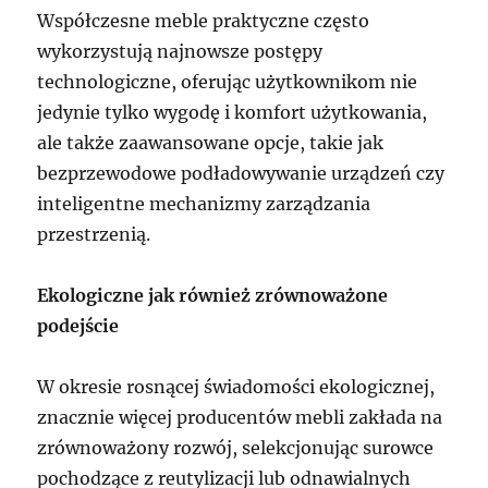
Współczesne meble praktyczne często
wykorzystują najnowsze postępy
technologiczne, oferując użytkownikom nie
jedynie tylko wygodę i komfort użytkowania,
ale także zaawansowane opcje, takie jak
bezprzewodowe podładowywanie urządzeń czy
inteligentne mechanizmy zarządzania
przestrzenią.
Ekologiczne jak również zrównoważone
podejście
W okresie rosnącej świadomości ekologicznej,
znacznie więcej producentów mebli zakłada na
zrównoważony rozwój, selekcjonując surowce
pochodzące z reutylizacji lub odnawialnych