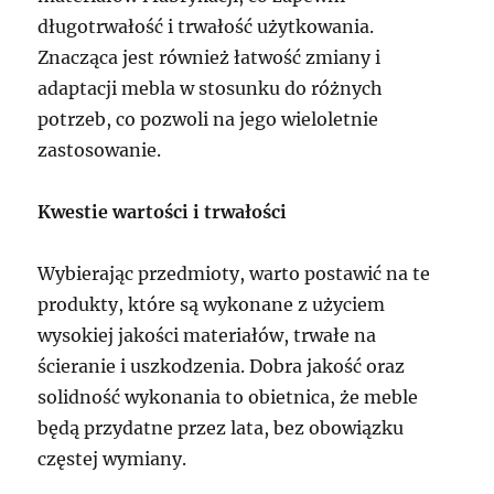
długotrwałość i trwałość użytkowania.
Znacząca jest również łatwość zmiany i
adaptacji mebla w stosunku do różnych
potrzeb, co pozwoli na jego wieloletnie
zastosowanie.
Kwestie wartości i trwałości
Wybierając przedmioty, warto postawić na te
produkty, które są wykonane z użyciem
wysokiej jakości materiałów, trwałe na
ścieranie i uszkodzenia. Dobra jakość oraz
solidność wykonania to obietnica, że meble
będą przydatne przez lata, bez obowiązku
częstej wymiany.