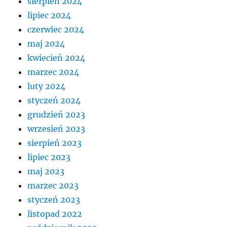
sierpień 2024
lipiec 2024
czerwiec 2024
maj 2024
kwiecień 2024
marzec 2024
luty 2024
styczeń 2024
grudzień 2023
wrzesień 2023
sierpień 2023
lipiec 2023
maj 2023
marzec 2023
styczeń 2023
listopad 2022