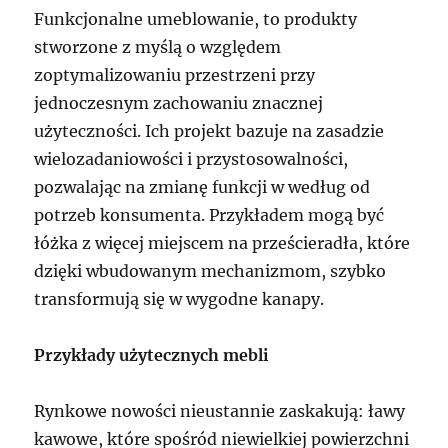
Funkcjonalne umeblowanie, to produkty
stworzone z myślą o względem
zoptymalizowaniu przestrzeni przy
jednoczesnym zachowaniu znacznej
użyteczności. Ich projekt bazuje na zasadzie
wielozadaniowości i przystosowalności,
pozwalając na zmianę funkcji w według od
potrzeb konsumenta. Przykładem mogą być
łóżka z więcej miejscem na prześcieradła, które
dzięki wbudowanym mechanizmom, szybko
transformują się w wygodne kanapy.
Przykłady użytecznych mebli
Rynkowe nowości nieustannie zaskakują: ławy
kawowe, które spośród niewielkiej powierzchni