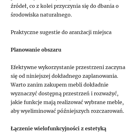
źródeł, co z kolei przyczynia się do dbania o
środowiska naturalnego.
Praktyczne sugestie do aranżacji miejsca
Planowanie obszaru
Efektywne wykorzystanie przestrzeni zaczyna
się od niniejszej dokładnego zaplanowania.
Warto zanim zakupem mebli dokładnie
wyznaczyć dostępną przestrzeń i rozważyć,
jakie funkcje mają realizować wybrane meble,
aby wyeliminować późniejszych rozczarowań.
Łączenie wielofunkcyjności z estetyką