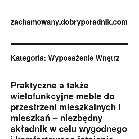
zachamowany.dobryporadnik.com.pl
Kategoria:
Wyposażenie Wnętrz
Praktyczne a także
wielofunkcyjne meble do
przestrzeni mieszkalnych i
mieszkań – niezbędny
składnik w celu wygodnego