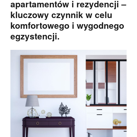
apartamentów i rezydencji –
kluczowy czynnik w celu
komfortowego i wygodnego
egzystencji.