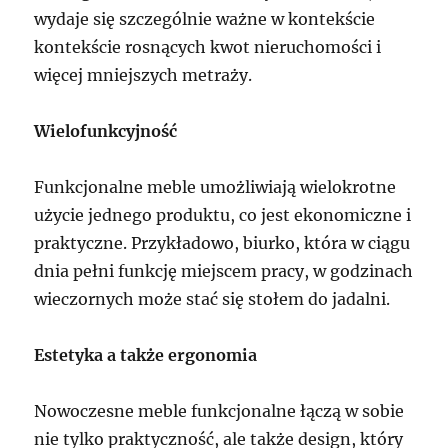
wydaje się szczególnie ważne w kontekście
kontekście rosnących kwot nieruchomości i
więcej mniejszych metraży.
Wielofunkcyjność
Funkcjonalne meble umożliwiają wielokrotne
użycie jednego produktu, co jest ekonomiczne i
praktyczne. Przykładowo, biurko, która w ciągu
dnia pełni funkcję miejscem pracy, w godzinach
wieczornych może stać się stołem do jadalni.
Estetyka a także ergonomia
Nowoczesne meble funkcjonalne łączą w sobie
nie tylko praktyczność, ale także design, który