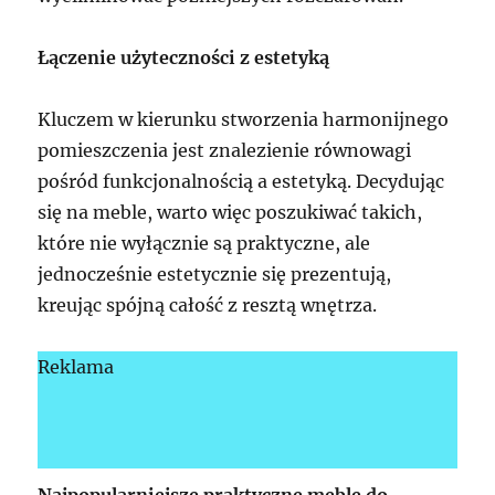
Łączenie użyteczności z estetyką
Kluczem w kierunku stworzenia harmonijnego
pomieszczenia jest znalezienie równowagi
pośród funkcjonalnością a estetyką. Decydując
się na meble, warto więc poszukiwać takich,
które nie wyłącznie są praktyczne, ale
jednocześnie estetycznie się prezentują,
kreując spójną całość z resztą wnętrza.
Reklama
Najpopularniejsze praktyczne meble do