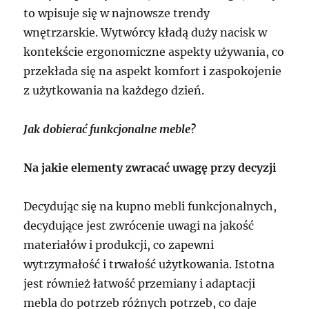
to wpisuje się w najnowsze trendy
wnętrzarskie. Wytwórcy kładą duży nacisk w
kontekście ergonomiczne aspekty używania, co
przekłada się na aspekt komfort i zaspokojenie
z użytkowania na każdego dzień.
Jak dobierać funkcjonalne meble?
Na jakie elementy zwracać uwagę przy decyzji
Decydując się na kupno mebli funkcjonalnych,
decydujące jest zwrócenie uwagi na jakość
materiałów i produkcji, co zapewni
wytrzymałość i trwałość użytkowania. Istotna
jest również łatwość przemiany i adaptacji
mebla do potrzeb różnych potrzeb, co daje