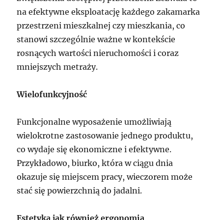
na efektywne eksploatację każdego zakamarka
przestrzeni mieszkalnej czy mieszkania, co
stanowi szczególnie ważne w kontekście
rosnących wartości nieruchomości i coraz
mniejszych metraży.
Wielofunkcyjność
Funkcjonalne wyposażenie umożliwiają
wielokrotne zastosowanie jednego produktu,
co wydaje się ekonomiczne i efektywne.
Przykładowo, biurko, która w ciągu dnia
okazuje się miejscem pracy, wieczorem może
stać się powierzchnią do jadalni.
Estetyka jak również ergonomia