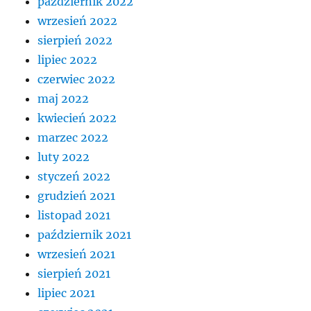
październik 2022
wrzesień 2022
sierpień 2022
lipiec 2022
czerwiec 2022
maj 2022
kwiecień 2022
marzec 2022
luty 2022
styczeń 2022
grudzień 2021
listopad 2021
październik 2021
wrzesień 2021
sierpień 2021
lipiec 2021