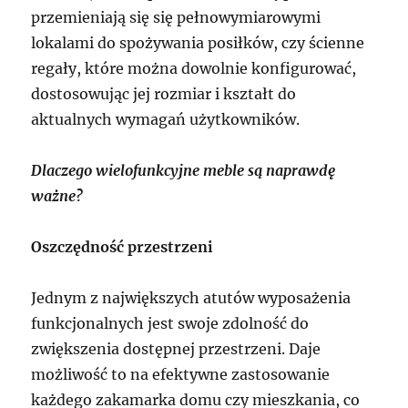
przemieniają się się pełnowymiarowymi
lokalami do spożywania posiłków, czy ścienne
regały, które można dowolnie konfigurować,
dostosowując jej rozmiar i kształt do
aktualnych wymagań użytkowników.
Dlaczego wielofunkcyjne meble są naprawdę
ważne?
Oszczędność przestrzeni
Jednym z największych atutów wyposażenia
funkcjonalnych jest swoje zdolność do
zwiększenia dostępnej przestrzeni. Daje
możliwość to na efektywne zastosowanie
każdego zakamarka domu czy mieszkania, co