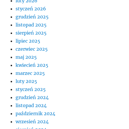
luty 2026
styczeń 2026
grudzień 2025
listopad 2025
sierpień 2025
lipiec 2025
czerwiec 2025
maj 2025
kwiecień 2025
marzec 2025
luty 2025
styczeń 2025
grudzień 2024
listopad 2024
październik 2024
wrzesień 2024