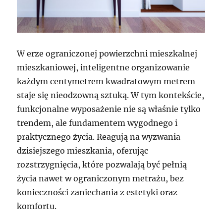
W erze ograniczonej powierzchni mieszkalnej
mieszkaniowej, inteligentne organizowanie
każdym centymetrem kwadratowym metrem
staje się nieodzowną sztuką. W tym kontekście,
funkcjonalne wyposażenie nie są właśnie tylko
trendem, ale fundamentem wygodnego i
praktycznego życia. Reagują na wyzwania
dzisiejszego mieszkania, oferując
rozstrzygnięcia, które pozwalają być pełnią
życia nawet w ograniczonym metrażu, bez
konieczności zaniechania z estetyki oraz
komfortu.