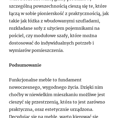
szczególną powszechnością cieszą się te, które
łączą w sobie pionierskość z praktycznością, jak
takie jak łóżka z wbudowanymi szufladami,
rozkładane sofy z użyciem pojemnikami na
pościel, czy modułowe szafy, które można
dostosować do indywidualnych potrzeb i
wymiarów pomieszczenia.
Podsumowanie
Funkcjonalne meble to fundament
nowoczesnego, wygodnego życia. Dzięki nim
choćby w niewielkim mieszkaniu możliwe jest
cieszyć się przestrzenią, która to jest zarówno
praktyczna, oraz estetycznie urządzona.
Decydując się na meble, warto kierować się