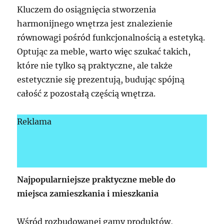
Kluczem do osiągnięcia stworzenia
harmonijnego wnętrza jest znalezienie
równowagi pośród funkcjonalnością a estetyką.
Optując za meble, warto więc szukać takich,
które nie tylko są praktyczne, ale także
estetycznie się prezentują, budując spójną
całość z pozostałą częścią wnętrza.
Reklama
Najpopularniejsze praktyczne meble do
miejsca zamieszkania i mieszkania
Wśród rozbudowanej gamy produktów,