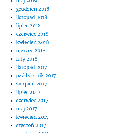
maj 2019
grudzień 2018
listopad 2018
lipiec 2018
czerwiec 2018
kwiecień 2018
marzec 2018
luty 2018
listopad 2017
październik 2017
sierpień 2017
lipiec 2017
czerwiec 2017
maj 2017
kwiecień 2017
styczeń 2017