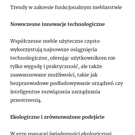
Trendy w zakresie funkcjonalnym meblarstwie
Nowoczesne innowacje technologiczne
Współczesne meble użyteczne często
wykorzystują najnowsze osiągnięcia
technologiczne, oferując użytkownikom nie
tylko wygodę i praktyczność, ale także
zaawansowane możliwości, takie jak
bezprzewodowe podładowywanie urządzeń czy
inteligentne rozwiązania zarządzania
przestrzenią.
Ekologiczne i zrównoważone podejście
W erze rosnącej świadomości ekologicznej,