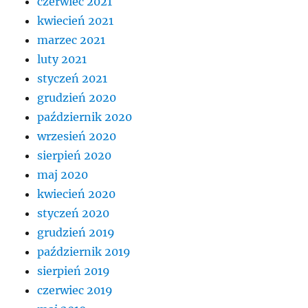
czerwiec 2021
kwiecień 2021
marzec 2021
luty 2021
styczeń 2021
grudzień 2020
październik 2020
wrzesień 2020
sierpień 2020
maj 2020
kwiecień 2020
styczeń 2020
grudzień 2019
październik 2019
sierpień 2019
czerwiec 2019