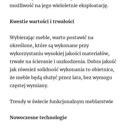
możliwość na jego wieloletnie eksploatację.
Kwestie wartości i trwałości
Wybierając meble, warto postawić na
określone, które są wykonane przy
wykorzystaniu wysokiej jakości materiałów,
trwałe na ścieranie i uszkodzenia. Dobra jakość
jak również solidność wykonania to obietnica,
że meble będą służyć przez lata, bez wymogu
częstej wymiany.
Trendy w świecie funkcjonalnym meblarstwie
Nowoczesne technologie