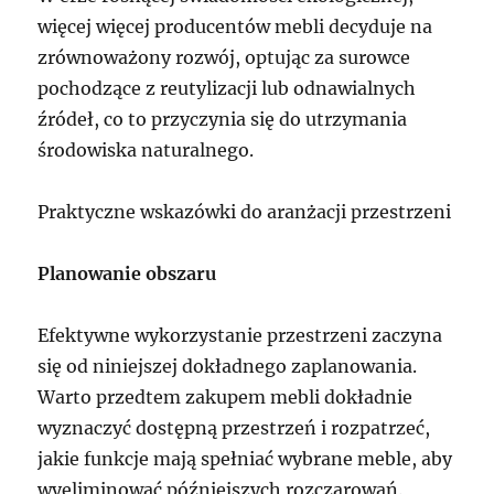
więcej więcej producentów mebli decyduje na
zrównoważony rozwój, optując za surowce
pochodzące z reutylizacji lub odnawialnych
źródeł, co to przyczynia się do utrzymania
środowiska naturalnego.
Praktyczne wskazówki do aranżacji przestrzeni
Planowanie obszaru
Efektywne wykorzystanie przestrzeni zaczyna
się od niniejszej dokładnego zaplanowania.
Warto przedtem zakupem mebli dokładnie
wyznaczyć dostępną przestrzeń i rozpatrzeć,
jakie funkcje mają spełniać wybrane meble, aby
wyeliminować późniejszych rozczarowań.