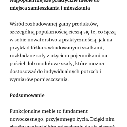
miejsca zamieszkania i mieszkania
Wśród rozbudowanej gamy produktów,
szczególną popularnością cieszą się te, co łączą
w sobie nowatorstwo z praktycznością, jak na
przykład łóżka z wbudowanymi szafkami,
rozkładane sofy z użyciem pojemnikami na
pościel, lub modułowe szafy, które można
dostosować do indywidualnych potrzeb i
wymiarów pomieszczenia.
Podsumowanie
Funkcjonalne meble to fundament
nowoczesnego, przyjemnego życia. Dzięki nim
choćby w niewielkim mieszkaniu da się cieszyć