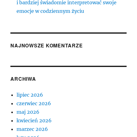
i bardziej świadomie interpretować swoje
emocje w codziennym życiu
NAJNOWSZE KOMENTARZE
ARCHIWA
lipiec 2026
czerwiec 2026
maj 2026
kwiecień 2026
marzec 2026