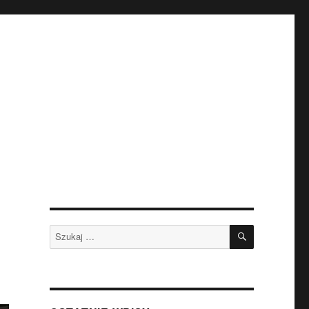
SZUKAJ
Szukaj: