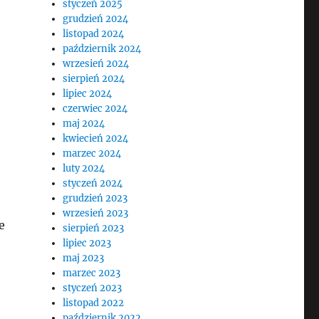
styczeń 2025
grudzień 2024
listopad 2024
październik 2024
wrzesień 2024
sierpień 2024
lipiec 2024
czerwiec 2024
maj 2024
kwiecień 2024
marzec 2024
luty 2024
styczeń 2024
grudzień 2023
wrzesień 2023
e
sierpień 2023
lipiec 2023
maj 2023
marzec 2023
styczeń 2023
listopad 2022
październik 2022