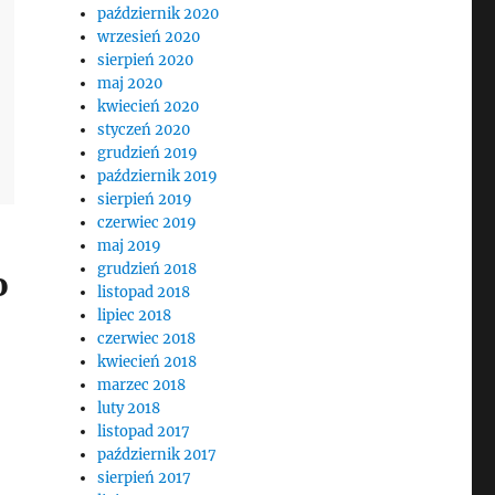
październik 2020
wrzesień 2020
sierpień 2020
maj 2020
kwiecień 2020
styczeń 2020
grudzień 2019
październik 2019
sierpień 2019
czerwiec 2019
maj 2019
grudzień 2018
o
listopad 2018
lipiec 2018
czerwiec 2018
kwiecień 2018
marzec 2018
luty 2018
listopad 2017
październik 2017
sierpień 2017