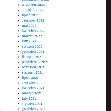
wrzesień 2022
sierpień 2022
lipiec 2022
czerwiec 2022
maj 2022
kwiecień 2022
marzec 2022
luty 2022
styczeń 2022
e
grudzień 2021
listopad 2021
październik 2021
wrzesień 2021
sierpień 2021
lipiec 2021
czerwiec 2021
kwiecień 2021
marzec 2021
luty 2021
styczeń 2021
grudzień 2020