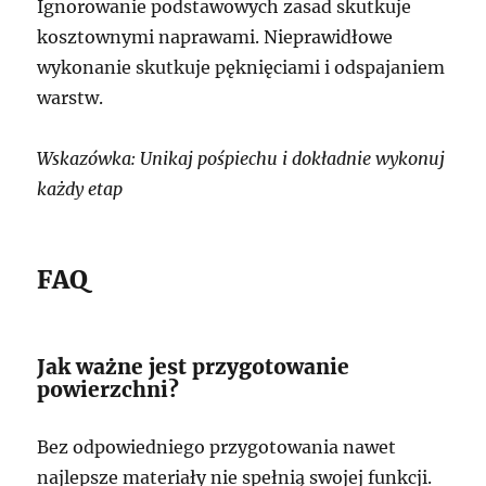
Ignorowanie podstawowych zasad skutkuje
kosztownymi naprawami. Nieprawidłowe
wykonanie skutkuje pęknięciami i odspajaniem
warstw.
Wskazówka: Unikaj pośpiechu i dokładnie wykonuj
każdy etap
FAQ
Jak ważne jest przygotowanie
powierzchni?
Bez odpowiedniego przygotowania nawet
najlepsze materiały nie spełnią swojej funkcji.