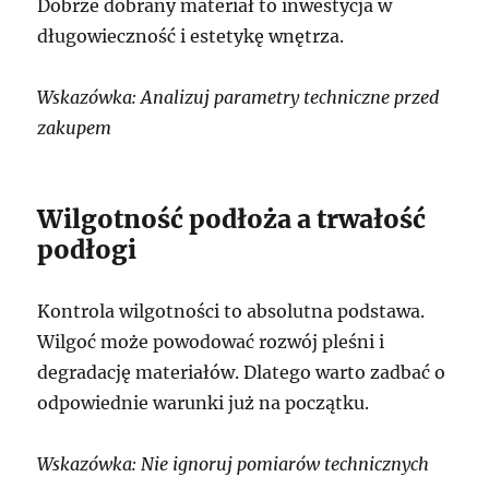
Dobrze dobrany materiał to inwestycja w
długowieczność i estetykę wnętrza.
Wskazówka: Analizuj parametry techniczne przed
zakupem
Wilgotność podłoża a trwałość
podłogi
Kontrola wilgotności to absolutna podstawa.
Wilgoć może powodować rozwój pleśni i
degradację materiałów. Dlatego warto zadbać o
odpowiednie warunki już na początku.
Wskazówka: Nie ignoruj pomiarów technicznych