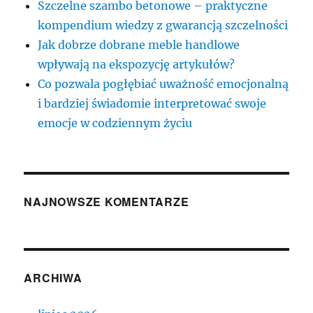
Szczelne szambo betonowe – praktyczne
kompendium wiedzy z gwarancją szczelności
Jak dobrze dobrane meble handlowe
wpływają na ekspozycję artykułów?
Co pozwala pogłębiać uważność emocjonalną
i bardziej świadomie interpretować swoje
emocje w codziennym życiu
NAJNOWSZE KOMENTARZE
ARCHIWA