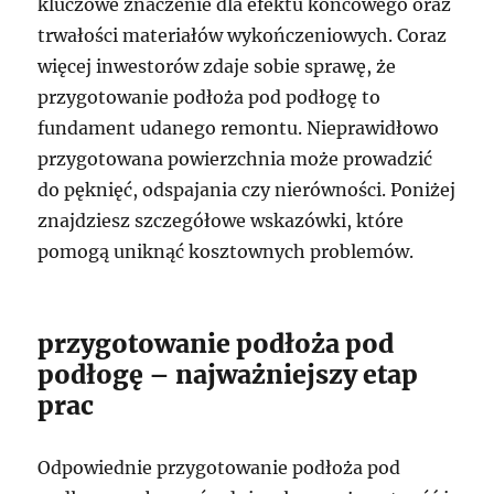
kluczowe znaczenie dla efektu końcowego oraz
trwałości materiałów wykończeniowych. Coraz
więcej inwestorów zdaje sobie sprawę, że
przygotowanie podłoża pod podłogę to
fundament udanego remontu. Nieprawidłowo
przygotowana powierzchnia może prowadzić
do pęknięć, odspajania czy nierówności. Poniżej
znajdziesz szczegółowe wskazówki, które
pomogą uniknąć kosztownych problemów.
przygotowanie podłoża pod
podłogę – najważniejszy etap
prac
Odpowiednie przygotowanie podłoża pod