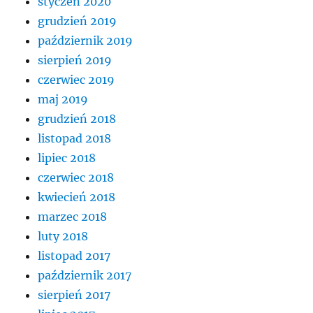
styczeń 2020
grudzień 2019
październik 2019
sierpień 2019
czerwiec 2019
maj 2019
grudzień 2018
listopad 2018
lipiec 2018
czerwiec 2018
kwiecień 2018
marzec 2018
luty 2018
listopad 2017
październik 2017
sierpień 2017