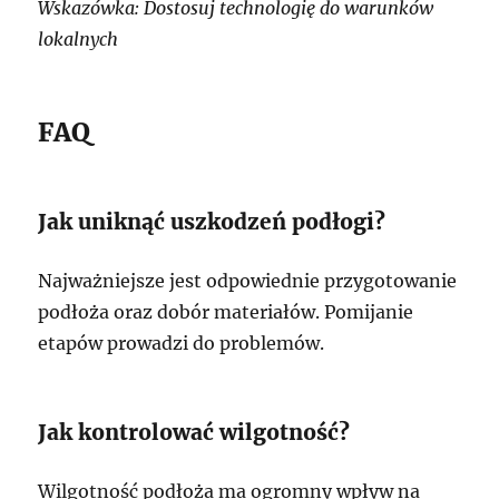
Wskazówka: Dostosuj technologię do warunków
lokalnych
FAQ
Jak uniknąć uszkodzeń podłogi?
Najważniejsze jest odpowiednie przygotowanie
podłoża oraz dobór materiałów. Pomijanie
etapów prowadzi do problemów.
Jak kontrolować wilgotność?
Wilgotność podłoża ma ogromny wpływ na