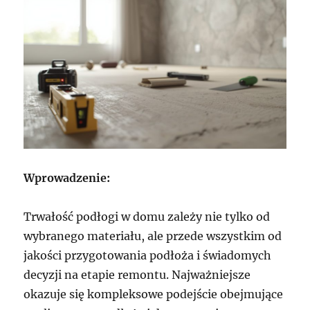
Wprowadzenie:
Trwałość podłogi w domu zależy nie tylko od
wybranego materiału, ale przede wszystkim od
jakości przygotowania podłoża i świadomych
decyzji na etapie remontu. Najważniejsze
okazuje się kompleksowe podejście obejmujące