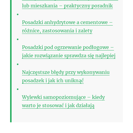
lub mieszkania – praktyczny poradnik
Posadzki anhydrytowe a cementowe –
różnice, zastosowania i zalety
Posadzki pod ogrzewanie podłogowe –
jakie rozwiązanie sprawdza się najlepiej
Najczęstsze błędy przy wykonywaniu
posadzek i jak ich uniknąć
Wylewki samopoziomujące – kiedy
warto je stosować i jak działają