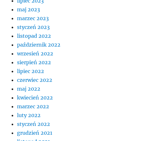
lipiec 2023
maj 2023
marzec 2023
styczeń 2023
listopad 2022
październik 2022
wrzesień 2022
sierpień 2022
lipiec 2022
czerwiec 2022
maj 2022
kwiecień 2022
marzec 2022
luty 2022
styczeń 2022
grudzień 2021