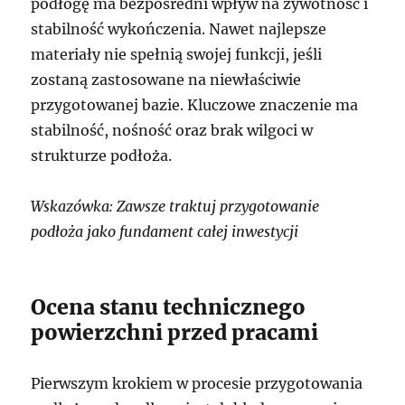
podłogę ma bezpośredni wpływ na żywotność i
stabilność wykończenia. Nawet najlepsze
materiały nie spełnią swojej funkcji, jeśli
zostaną zastosowane na niewłaściwie
przygotowanej bazie. Kluczowe znaczenie ma
stabilność, nośność oraz brak wilgoci w
strukturze podłoża.
Wskazówka: Zawsze traktuj przygotowanie
podłoża jako fundament całej inwestycji
Ocena stanu technicznego
powierzchni przed pracami
Pierwszym krokiem w procesie przygotowania