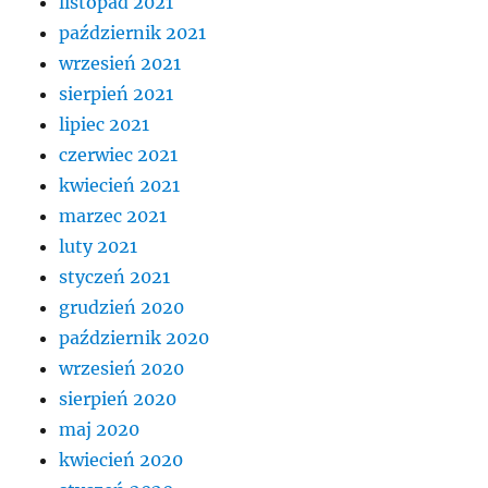
listopad 2021
październik 2021
wrzesień 2021
sierpień 2021
lipiec 2021
czerwiec 2021
kwiecień 2021
marzec 2021
luty 2021
styczeń 2021
grudzień 2020
październik 2020
wrzesień 2020
sierpień 2020
maj 2020
kwiecień 2020