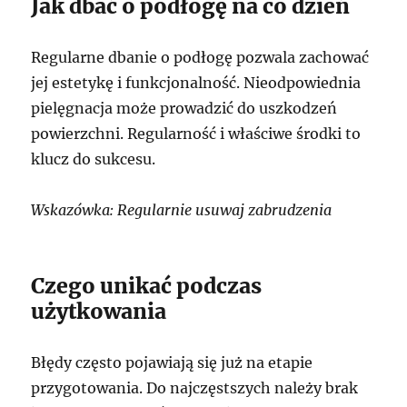
Jak dbać o podłogę na co dzień
Regularne dbanie o podłogę pozwala zachować
jej estetykę i funkcjonalność. Nieodpowiednia
pielęgnacja może prowadzić do uszkodzeń
powierzchni. Regularność i właściwe środki to
klucz do sukcesu.
Wskazówka: Regularnie usuwaj zabrudzenia
Czego unikać podczas
użytkowania
Błędy często pojawiają się już na etapie
przygotowania. Do najczęstszych należy brak