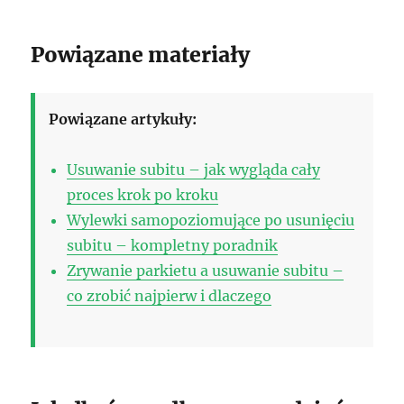
Powiązane materiały
Powiązane artykuły:
Usuwanie subitu – jak wygląda cały
proces krok po kroku
Wylewki samopoziomujące po usunięciu
subitu – kompletny poradnik
Zrywanie parkietu a usuwanie subitu –
co zrobić najpierw i dlaczego