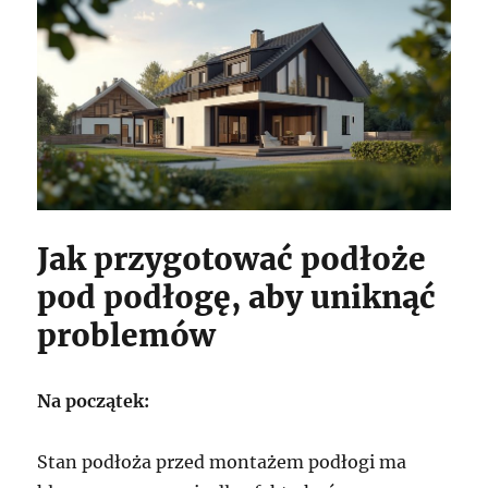
Jak przygotować podłoże
pod podłogę, aby uniknąć
problemów
Na początek:
Stan podłoża przed montażem podłogi ma