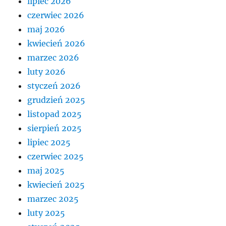
lipiec 2026
czerwiec 2026
maj 2026
kwiecień 2026
marzec 2026
luty 2026
styczeń 2026
grudzień 2025
listopad 2025
sierpień 2025
lipiec 2025
czerwiec 2025
maj 2025
kwiecień 2025
marzec 2025
luty 2025