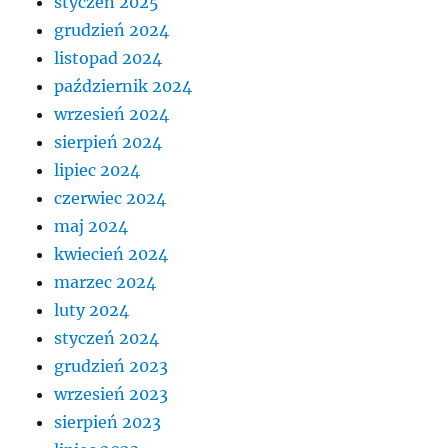
styczeń 2025
grudzień 2024
listopad 2024
październik 2024
wrzesień 2024
sierpień 2024
lipiec 2024
czerwiec 2024
maj 2024
kwiecień 2024
marzec 2024
luty 2024
styczeń 2024
grudzień 2023
wrzesień 2023
sierpień 2023