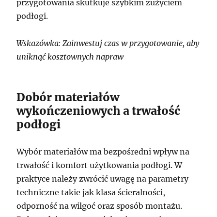
przygotowania skutkuje szybkim zużyciem
podłogi.
Wskazówka: Zainwestuj czas w przygotowanie, aby
uniknąć kosztownych napraw
Dobór materiałów
wykończeniowych a trwałość
podłogi
Wybór materiałów ma bezpośredni wpływ na
trwałość i komfort użytkowania podłogi. W
praktyce należy zwrócić uwagę na parametry
techniczne takie jak klasa ścieralności,
odporność na wilgoć oraz sposób montażu.