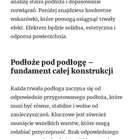
analizę stanu podłoża i dopasowanie
rozwiązań. Poniżej znajdziesz konkretne
wskazówki, które pomogą osiągnąć trwały
efekt. Efektem będzie solidna, estetyczna i
odporna powierzchnia.
Podłoże pod podłogę –
fundament całej konstrukcji
Każda trwała podłoga zaczyna się od
odpowiednio przygotowanego podłoża, które
musi być równe, stabilne i wolne od
zanieczyszczeń. Kluczowe jest również
usunięcie wszelkich warstw, które mogą
osłabiać przyczepność. Brak odpowiedniego