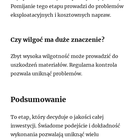
Pomijanie tego etapu prowadzi do problemów
eksploatacyjnych i kosztownych napraw.
Czy wilgoć ma duże znaczenie?
Zbyt wysoka wilgotność może prowadzić do
uszkodzeń materiałów. Regularna kontrola
pozwala uniknąć problemów.
Podsumowanie
To etap, który decyduje o jakości całej
inwestycji. Świadome podejście i dokładność
wykonania pozwalają uniknąć wielu