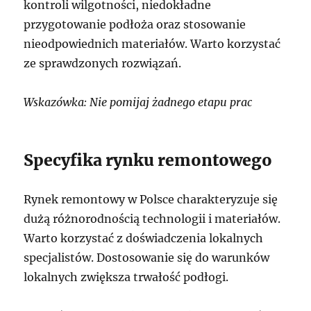
kontroli wilgotności, niedokładne
przygotowanie podłoża oraz stosowanie
nieodpowiednich materiałów. Warto korzystać
ze sprawdzonych rozwiązań.
Wskazówka: Nie pomijaj żadnego etapu prac
Specyfika rynku remontowego
Rynek remontowy w Polsce charakteryzuje się
dużą różnorodnością technologii i materiałów.
Warto korzystać z doświadczenia lokalnych
specjalistów. Dostosowanie się do warunków
lokalnych zwiększa trwałość podłogi.