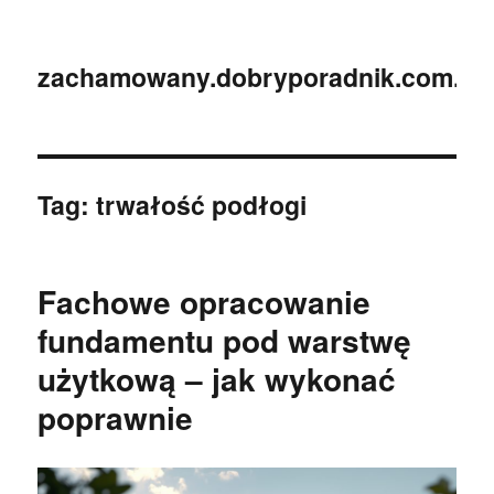
zachamowany.dobryporadnik.com.pl
Tag:
trwałość podłogi
Fachowe opracowanie
fundamentu pod warstwę
użytkową – jak wykonać
poprawnie