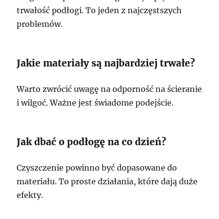
trwałość podłogi. To jeden z najczęstszych
problemów.
Jakie materiały są najbardziej trwałe?
Warto zwrócić uwagę na odporność na ścieranie
i wilgoć. Ważne jest świadome podejście.
Jak dbać o podłogę na co dzień?
Czyszczenie powinno być dopasowane do
materiału. To proste działania, które dają duże
efekty.