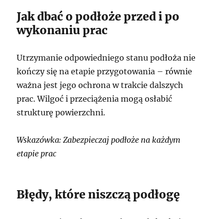
Jak dbać o podłoże przed i po
wykonaniu prac
Utrzymanie odpowiedniego stanu podłoża nie
kończy się na etapie przygotowania – równie
ważna jest jego ochrona w trakcie dalszych
prac. Wilgoć i przeciążenia mogą osłabić
strukturę powierzchni.
Wskazówka: Zabezpieczaj podłoże na każdym
etapie prac
Błędy, które niszczą podłogę