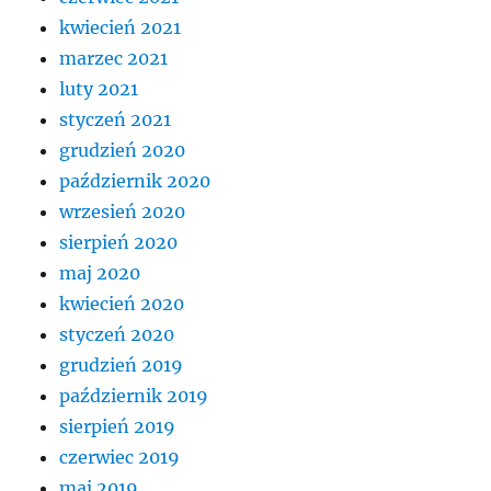
kwiecień 2021
marzec 2021
luty 2021
styczeń 2021
grudzień 2020
październik 2020
wrzesień 2020
sierpień 2020
maj 2020
kwiecień 2020
styczeń 2020
grudzień 2019
październik 2019
sierpień 2019
czerwiec 2019
maj 2019