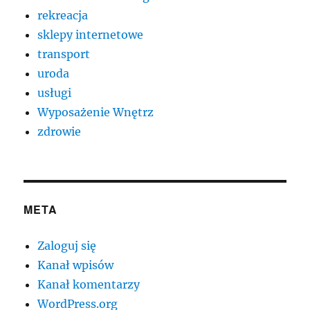
rekreacja
sklepy internetowe
transport
uroda
usługi
Wyposażenie Wnętrz
zdrowie
META
Zaloguj się
Kanał wpisów
Kanał komentarzy
WordPress.org