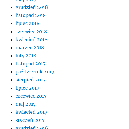
grudzień 2018
listopad 2018
lipiec 2018
czerwiec 2018
kwiecień 2018
marzec 2018
luty 2018
listopad 2017
październik 2017
sierpień 2017
lipiec 2017
czerwiec 2017
maj 2017
kwiecień 2017
styczeń 2017
grudzień 2016