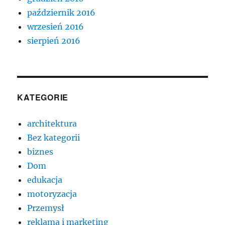
październik 2016
wrzesień 2016
sierpień 2016
KATEGORIE
architektura
Bez kategorii
biznes
Dom
edukacja
motoryzacja
Przemysł
reklama i marketing