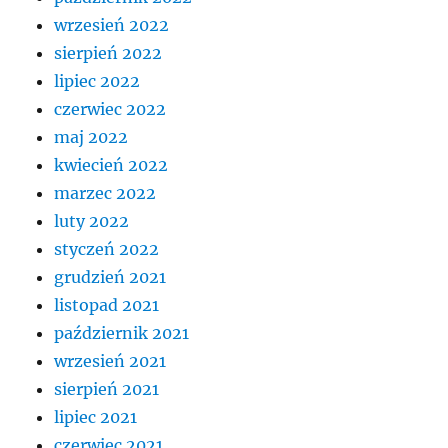
wrzesień 2022
sierpień 2022
lipiec 2022
czerwiec 2022
maj 2022
kwiecień 2022
marzec 2022
luty 2022
styczeń 2022
grudzień 2021
listopad 2021
październik 2021
wrzesień 2021
sierpień 2021
lipiec 2021
czerwiec 2021