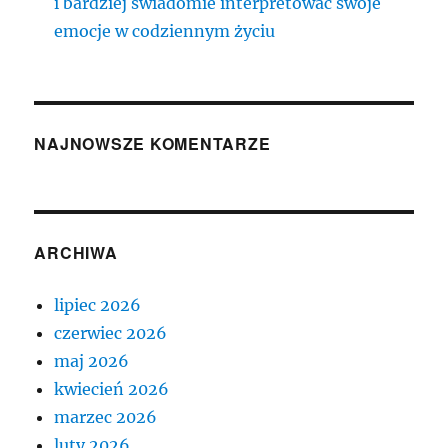
i bardziej świadomie interpretować swoje
emocje w codziennym życiu
NAJNOWSZE KOMENTARZE
ARCHIWA
lipiec 2026
czerwiec 2026
maj 2026
kwiecień 2026
marzec 2026
luty 2026