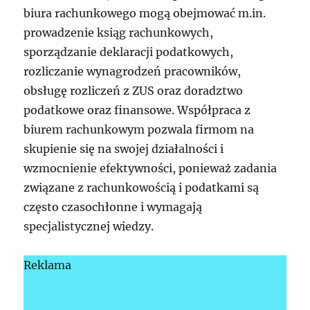
biura rachunkowego mogą obejmować m.in.
prowadzenie ksiąg rachunkowych,
sporządzanie deklaracji podatkowych,
rozliczanie wynagrodzeń pracowników,
obsługę rozliczeń z ZUS oraz doradztwo
podatkowe oraz finansowe. Współpraca z
biurem rachunkowym pozwala firmom na
skupienie się na swojej działalności i
wzmocnienie efektywności, ponieważ zadania
związane z rachunkowością i podatkami są
często czasochłonne i wymagają
specjalistycznej wiedzy.
Reklama