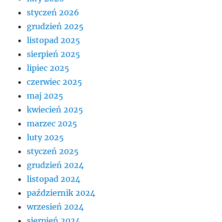
styczeń 2026
grudzień 2025
listopad 2025
sierpień 2025
lipiec 2025
czerwiec 2025
maj 2025
kwiecień 2025
marzec 2025
luty 2025
styczeń 2025
grudzień 2024
listopad 2024
październik 2024
wrzesień 2024
sierpień 2024