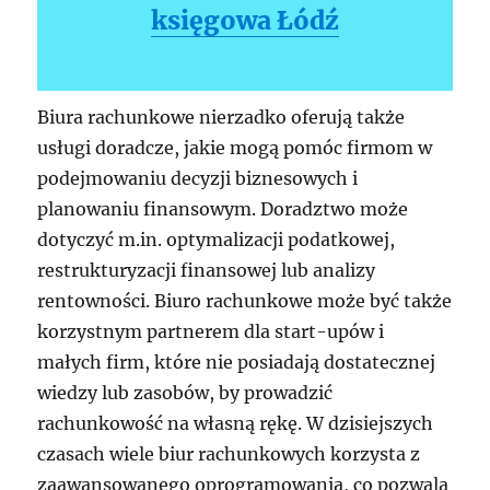
księgowa Łódź
Biura rachunkowe nierzadko oferują także
usługi doradcze, jakie mogą pomóc firmom w
podejmowaniu decyzji biznesowych i
planowaniu finansowym. Doradztwo może
dotyczyć m.in. optymalizacji podatkowej,
restrukturyzacji finansowej lub analizy
rentowności. Biuro rachunkowe może być także
korzystnym partnerem dla start-upów i
małych firm, które nie posiadają dostatecznej
wiedzy lub zasobów, by prowadzić
rachunkowość na własną rękę. W dzisiejszych
czasach wiele biur rachunkowych korzysta z
zaawansowanego oprogramowania, co pozwala