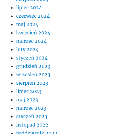
lipiec 2024
czerwiec 2024
maj 2024
kwiecień 2024
marzec 2024
luty 2024
styczeń 2024
grudzień 2023
wrzesień 2023
sierpień 2023
lipiec 2023
maj 2023
marzec 2023
styczeń 2023
listopad 2022
październik 2022