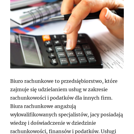
Biuro rachunkowe to przedsiębiorstwo, które
zajmuje się udzielaniem usług w zakresie
rachunkowości i podatków dla innych firm.
Biura rachunkowe angażują
wykwalifikowanych specjalistów, jacy posiadają
wiedzę i doświadczenie w dziedzinie
rachunkowości, finansów i podatków. Usługi